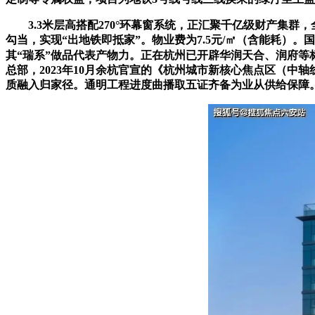
3.3米层高搭配270°环幕窗系统，正汇聚千亿级财产集群
勾当，实现“出地铁即抵家”。物业费为7.5元/㎡（含能耗）。
其“瑞系”做品代表产物力。正在杭州已开辟华润天合、润府等
总部，2023年10月余杭官宣的《杭州城市新核心焦点区（
质融入归家径。通明工程进度曲播取五证齐备为业从供给保障