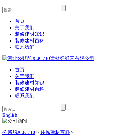
首页
关于我们
装修建材知识
装修建材百科
联系我们
首页
关于我们
装修建材知识
装修建材百科
联系我们
English
公赌船JCJC710
>
装修建材百科
>