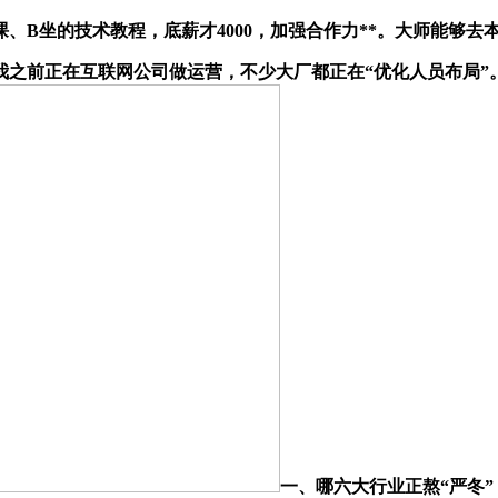
坐的技术教程，底薪才4000，加强合作力**。大师能够去本
之前正在互联网公司做运营，不少大厂都正在“优化人员布局”
一、哪六大行业正熬“严冬